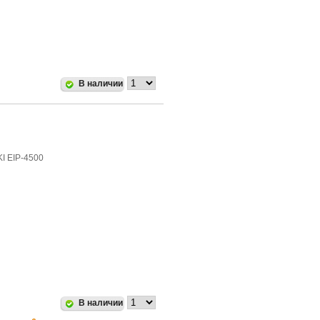
В наличии
KI EIP-4500
В наличии