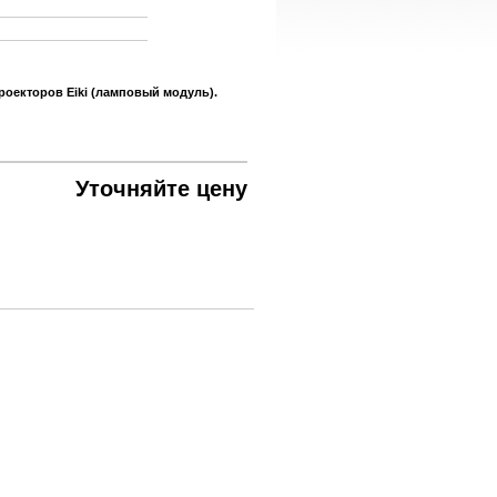
роекторов Eiki (ламповый модуль).
Уточняйте цену