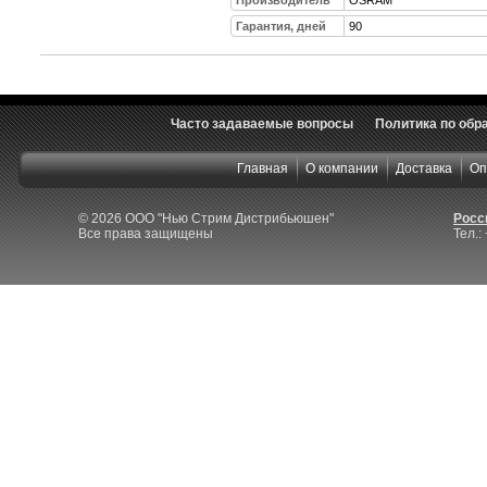
Гарантия, дней
90
Часто задаваемые вопросы
Политика по обр
Главная
О компании
Доставка
Оп
© 2026 ООО "Нью Стрим Дистрибьюшен"
Росси
Все права защищены
Тел.: