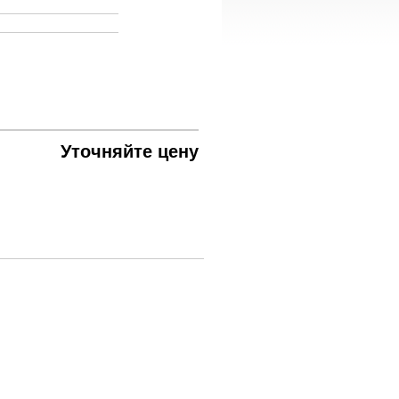
Уточняйте цену