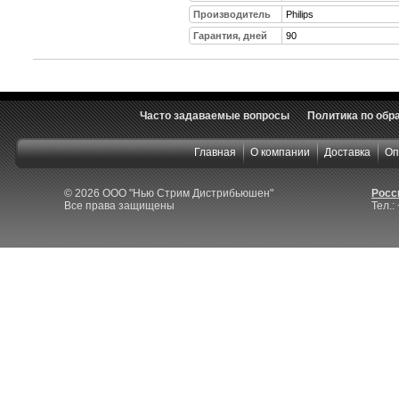
Производитель
Philips
Гарантия, дней
90
Часто задаваемые вопросы
Политика по обр
Главная
О компании
Доставка
Оп
© 2026 ООО "Нью Стрим Дистрибьюшен"
Росси
Все права защищены
Тел.: