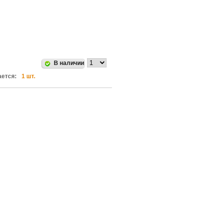
В наличии
ется:
1 шт.