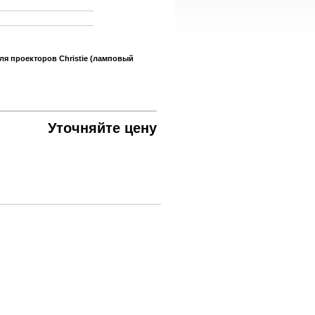
ля проекторов Christie (ламповый
Уточняйте цену