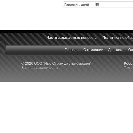
Гарантия, дней
90
Часто задаваемые вопросы
Политика по обр
Главная
О компании
Доставка
Оп
© 2026 ООО "Нью Стрим Дистрибьюшен"
Росси
Все права защищены
Тел.: