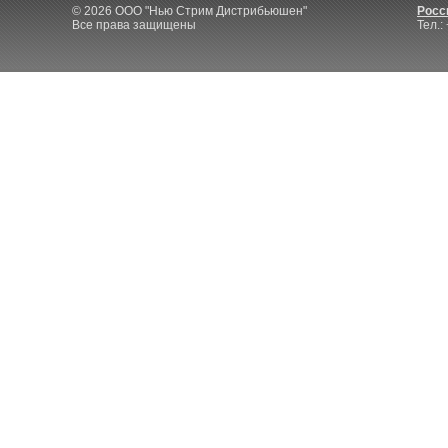
© 2026 ООО "Нью Стрим Дистрибьюшен"
Росси
Все права защищены
Тел.: