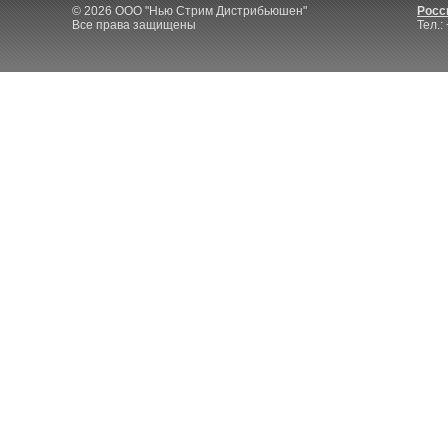
© 2026 ООО "Нью Стрим Дистрибьюшен"
Росси
Все права защищены
Тел.: